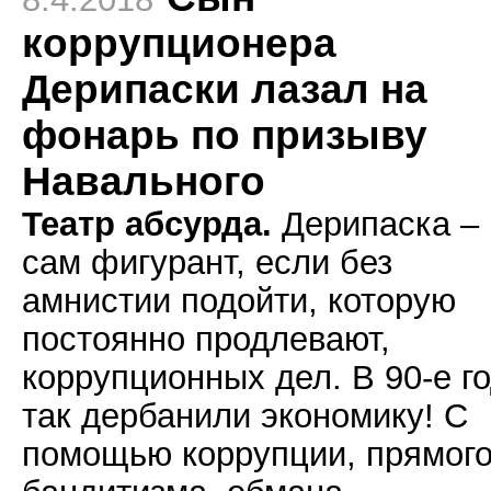
коррупционера
Дерипаски лазал на
фонарь по призыву
Навального
Театр абсурда.
Дерипаска –
сам фигурант, если без
амнистии подойти, которую
постоянно продлевают,
коррупционных дел. В 90-е г
так дербанили экономику! С
помощью коррупции, прямог