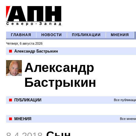
ГЛАВНАЯ
НОВОСТИ
ПУБЛИКАЦИИ
МНЕНИЯ
Четверг, 6 августа 2026
Александр Бастрыкин
Александр
Бастрыкин
ПУБЛИКАЦИИ
Все публикац
МНЕНИЯ
Все мнени
Сын
8.4.2018