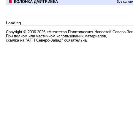
КОЛОНКА ДМИТРИЕВА
Все колон
Loading...
Copyright
©
2006-2026 «Агентство Политических Новостей Северо-За
При полном или частичном использовании материалов,
ссылка на "АПН Северо-Запад" обязательна