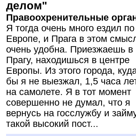
делом"
Правоохренительные орга
Я тогда очень много ездил по
Европе, и Прага в этом смыс
очень удобна. Приезжаешь в
Прагу, находишься в центре
Европы. Из этого города, куд
бы я не выезжал, 1,5 часа ле
на самолете. Я в тот момент
совершенно не думал, что я
вернусь на госслужбу и займ
такой высокий пост...