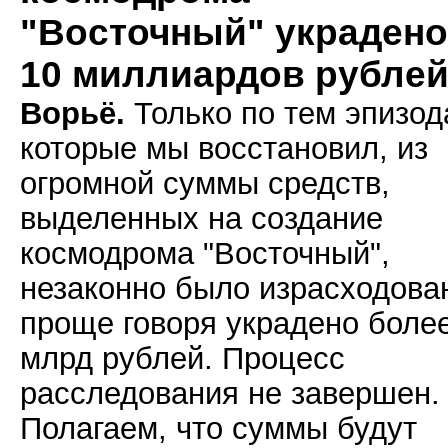
"Восточный" украдено
10 миллиардов рубле
Ворьё.
Только по тем эпизод
которые мы восстановил, из
огромной суммы средств,
выделенных на создание
космодрома "Восточный",
незаконно было израсходова
проще говоря украдено боле
млрд рублей. Процесс
расследования не завершен.
Полагаем, что суммы будут