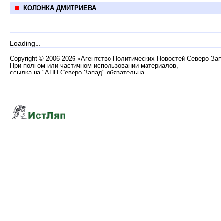
КОЛОНКА ДМИТРИЕВА
Loading...
Copyright
©
2006-2026 «Агентство Политических Новостей Северо-За
При полном или частичном использовании материалов,
ссылка на "АПН Северо-Запад" обязательна