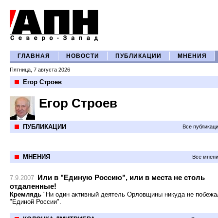
ГЛАВНАЯ
НОВОСТИ
ПУБЛИКАЦИИ
МНЕНИЯ
Пятница, 7 августа 2026
Егор Строев
Егор Строев
ПУБЛИКАЦИИ
Все публикац
МНЕНИЯ
Все мнени
Или в "Единую Россию", или в места не столь
7.9.2007
отдаленные!
Кремлядь
"Ни один активный деятель Орловщины никуда не побежа
"Единой России".