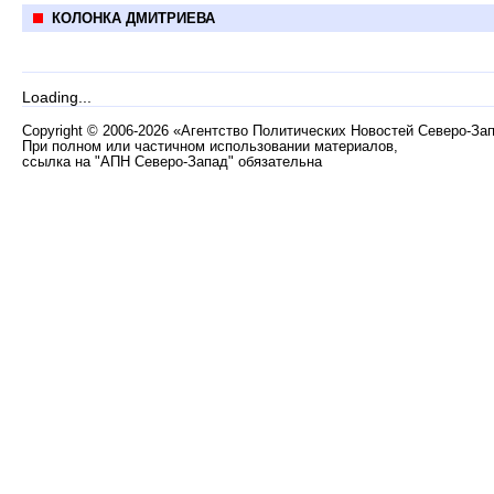
КОЛОНКА ДМИТРИЕВА
Loading...
Copyright
©
2006-2026 «Агентство Политических Новостей Северо-За
При полном или частичном использовании материалов,
ссылка на "АПН Северо-Запад" обязательна