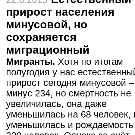
прирост населения
минусовой, но
сохраняется
миграционный
Мигранты.
Хотя по итогам
полугодия у нас естественны
прирост сегодня минусовой –
минус 234, но смертность не
увеличилась, она даже
уменьшилась на 68 человек, 
уменьшилась и рождаемость