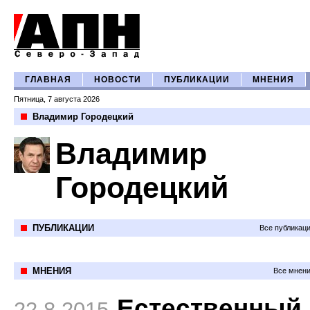
ГЛАВНАЯ
НОВОСТИ
ПУБЛИКАЦИИ
МНЕНИЯ
Пятница, 7 августа 2026
Владимир Городецкий
Владимир
Городецкий
ПУБЛИКАЦИИ
Все публикац
МНЕНИЯ
Все мнени
Естественный
22.8.2015