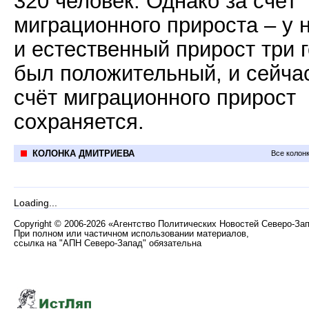
320 человек. Однако за счёт
миграционного прироста – у 
и естественный прирост три 
был положительный, и сейча
счёт миграционного прирост
сохраняется.
КОЛОНКА ДМИТРИЕВА
Все колон
Loading...
Copyright
©
2006-2026 «Агентство Политических Новостей Северо-За
При полном или частичном использовании материалов,
ссылка на "АПН Северо-Запад" обязательна