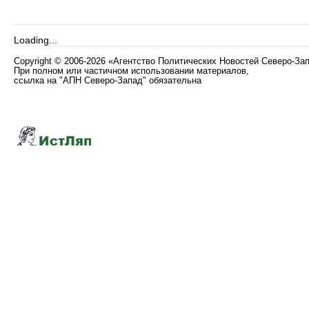
Loading...
Copyright
©
2006-2026 «Агентство Политических Новостей Северо-За
При полном или частичном использовании материалов,
ссылка на "АПН Северо-Запад" обязательна