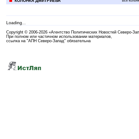
КОЛОНКА ДМИТРИЕВА
Все колон
Loading...
Copyright
©
2006-2026 «Агентство Политических Новостей Северо-За
При полном или частичном использовании материалов,
ссылка на "АПН Северо-Запад" обязательна