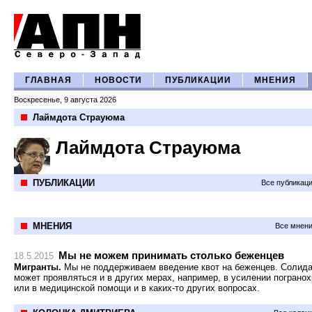
ГЛАВНАЯ
НОВОСТИ
ПУБЛИКАЦИИ
МНЕНИЯ
Воскресенье, 9 августа 2026
Лаймдота Страуюма
Лаймдота Страуюма
ПУБЛИКАЦИИ
Все публикац
МНЕНИЯ
Все мнени
Мы не можем принимать столько беженцев
18.5.2015
Мигранты.
Мы не поддерживаем введение квот на беженцев. Солид
может проявляться и в других мерах, например, в усилении пограно
или в медицинской помощи и в каких-то других вопросах.