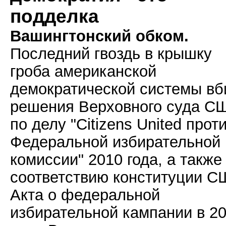
подделка
Вашингтонский обком.
Последний гвоздь в крышку
гроба американской
демократической системы вб
решения Верховного суда С
по делу "Citizens United прот
Федеральной избирательной
комиссии" 2010 года, а также
соответствию конституции 
Акта о федеральной
избирательной кампании в 2