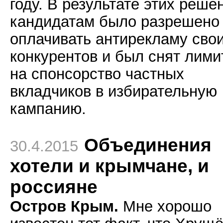
году. В результате этих реше
кандидатам было разрешено
оплачивать антирекламу сво
конкурентов и был снят лими
на спонсорство частных
вкладчиков в избирательную
кампанию.
Объединения
30.4.2015
хотели и крымчане, и
россияне
Остров Крым.
Мне хорошо