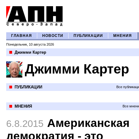
ГЛАВНАЯ
НОВОСТИ
ПУБЛИКАЦИИ
МНЕНИЯ
Понедельник, 10 августа 2026
Джимми Картер
Джимми Картер
ПУБЛИКАЦИИ
Все публикац
МНЕНИЯ
Все мнени
Американская
6.8.2015
демократия - это