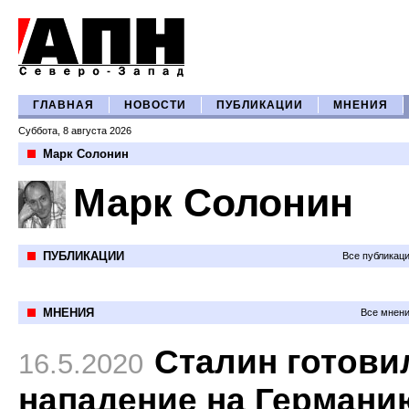
ГЛАВНАЯ
НОВОСТИ
ПУБЛИКАЦИИ
МНЕНИЯ
Суббота, 8 августа 2026
Марк Солонин
Марк Солонин
ПУБЛИКАЦИИ
Все публикац
МНЕНИЯ
Все мнени
Сталин готови
16.5.2020
нападение на Германи