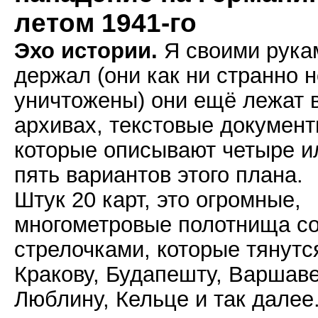
летом 1941-го
Эхо истории.
Я своими рука
держал (они как ни странно н
уничтожены) они ещё лежат 
архивах, текстовые документ
которые описывают четыре и
пять вариантов этого плана.
Штук 20 карт, это огромные,
многометровые полотнища с
стрелочками, которые тянутс
Кракову, Будапешту, Варшаве
Люблину, Кельце и так далее