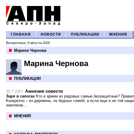
ГЛАВНАЯ
НОВОСТИ
ПУБЛИКАЦИИ
МНЕНИЯ
Воскресенье, 9 августа 2026
Марина Чернова
Марина Чернова
ПУБЛИКАЦИИ
Амнезия совести
30.7.2007
Заря в сапогах
Кто в армии из рядовых самые беззащитные? Правильн
Конкретно – из деревень, из бедных семей, а если еще и не той нац
земляков…
МНЕНИЯ