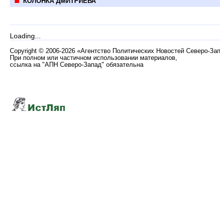
КОЛОНКА ДМИТРИЕВА
Loading...
Copyright
©
2006-2026 «Агентство Политических Новостей Северо-За
При полном или частичном использовании материалов,
ссылка на "АПН Северо-Запад" обязательна