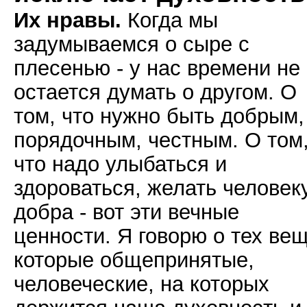
Их нравы.
Когда мы
задумываемся о сыре с
плесенью - у нас времени не
остается думать о другом. О
том, что нужно быть добрым,
порядочным, честным. О том
что надо улыбаться и
здороваться, желать человек
добра - вот эти вечные
ценности. Я говорю о тех вещ
которые общепринятые,
человеческие, на которых