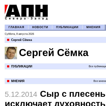
ГЛАВНАЯ
НОВОСТИ
ПУБЛИКАЦИИ
МНЕНИЯ
Суббота, 8 августа 2026
Сергей Сёмка
Сергей Сёмка
ПУБЛИКАЦИИ
Все публикац
МНЕНИЯ
Все мнени
Cыр с плесен
5.12.2014
исключает духовность