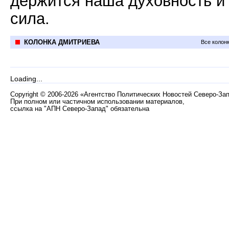
держится наша духовность и
сила.
КОЛОНКА ДМИТРИЕВА
Все колон
Loading...
Copyright
©
2006-2026 «Агентство Политических Новостей Северо-За
При полном или частичном использовании материалов,
ссылка на "АПН Северо-Запад" обязательна