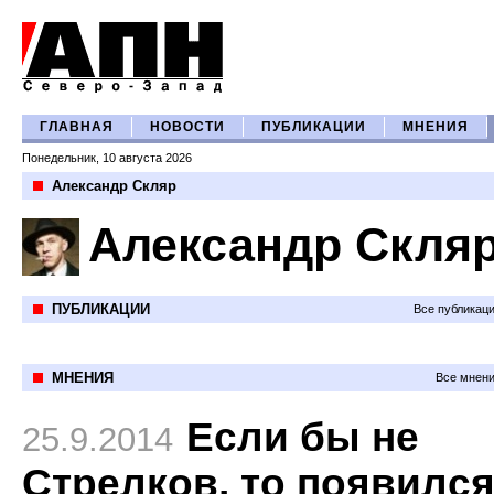
ГЛАВНАЯ
НОВОСТИ
ПУБЛИКАЦИИ
МНЕНИЯ
Понедельник, 10 августа 2026
Александр Скляр
Александр Скля
ПУБЛИКАЦИИ
Все публикац
МНЕНИЯ
Все мнени
Если бы не
25.9.2014
Стрелков, то появилс