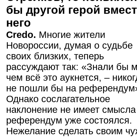
бы другой герой вмес
него
Credo.
Многие жители
Новороссии, думая о судьбе
своих близких, теперь
рассуждают так: «Знали бы 
чем всё это аукнется, – никог
не пошли бы на референдум
Однако сослагательное
наклонение не имеет смысла
референдум уже состоялся.
Нежелание сделать своим чу