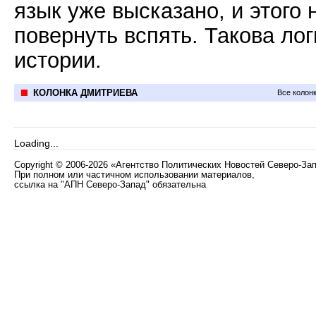
язык уже высказано, и этого 
повернуть вспять. Такова лог
истории.
КОЛОНКА ДМИТРИЕВА
Все колон
Loading...
Copyright
©
2006-2026 «Агентство Политических Новостей Северо-За
При полном или частичном использовании материалов,
ссылка на "АПН Северо-Запад" обязательна