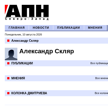
ГЛАВНАЯ
НОВОСТИ
ПУБЛИКАЦИИ
МНЕНИЯ
Понедельник, 10 августа 2026
Александр Скляр
Александр Скляр
ПУБЛИКАЦИИ
Все публикац
МНЕНИЯ
Все мнени
КОЛОНКА ДМИТРИЕВА
Все колон