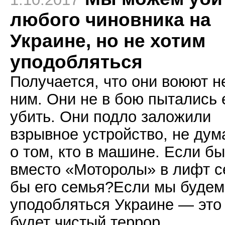
любого чиновника на
Украине, но не хотим
уподобляться
Получается, что они воюют н
ним. Они не в бою пытались 
убить. Они подло заложили
взрывное устройство, не дум
о том, кто в машине. Если бы
вместо «Моторолы» в лифт с
бы его семья?Если мы будем
уподобляться Украине — это
будет чистый террор.