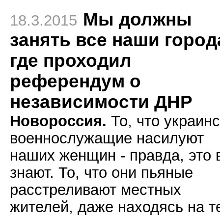
Мы должны
18.3.2015
занять все наши город
где проходил
референдум о
независимости ДНР
Новороссия.
То, что украин
военнослужащие насилуют
наших женщин - правда, это 
знают. То, что они пьяные
расстреливают местных
жителей, даже находясь на т