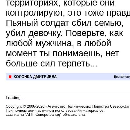
территориях, которые они
контролируют, это тоже правд
Пьяный солдат сбил семью,
убил девочку. Поверьте, как
любой мужчина, в любой
момент ты понимаешь, нет
больше сил терпеть...
КОЛОНКА ДМИТРИЕВА
Все колон
Loading...
Copyright
©
2006-2026 «Агентство Политических Новостей Северо-За
При полном или частичном использовании материалов,
ссылка на "АПН Северо-Запад" обязательна