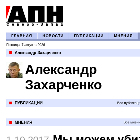
ГЛАВНАЯ
НОВОСТИ
ПУБЛИКАЦИИ
МНЕНИЯ
Пятница, 7 августа 2026
Александр Захарченко
Александр
Захарченко
ПУБЛИКАЦИИ
Все публикац
МНЕНИЯ
Все мнени
Мы можем уби
1.10.2017