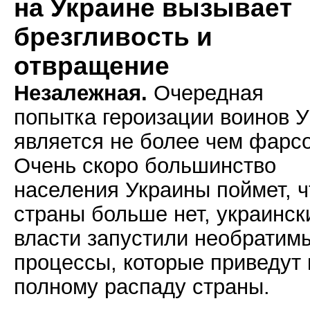
на Украине вызывает
брезгливость и
отвращение
Незалежная.
Очередная
попытка героизации воинов 
является не более чем фарс
Очень скоро большинство
населения Украины поймет, ч
страны больше нет, украинск
власти запустили необратим
процессы, которые приведут 
полному распаду страны.