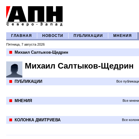
ГЛАВНАЯ
НОВОСТИ
ПУБЛИКАЦИИ
МНЕНИЯ
Пятница, 7 августа 2026
Михаил Салтыков-Щедрин
Михаил Салтыков-Щедрин
ПУБЛИКАЦИИ
Все публикац
МНЕНИЯ
Все мнени
КОЛОНКА ДМИТРИЕВА
Все колон