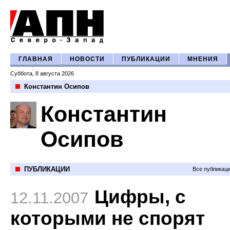
ГЛАВНАЯ
НОВОСТИ
ПУБЛИКАЦИИ
МНЕНИЯ
Суббота, 8 августа 2026
Константин Осипов
Константин
Осипов
ПУБЛИКАЦИИ
Все публикац
Цифры, с
12.11.2007
которыми не спорят