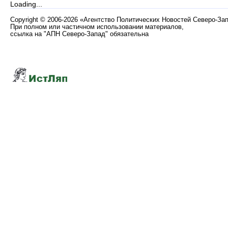
Loading...
Copyright
©
2006-2026 «Агентство Политических Новостей Северо-За
При полном или частичном использовании материалов,
ссылка на "АПН Северо-Запад" обязательна