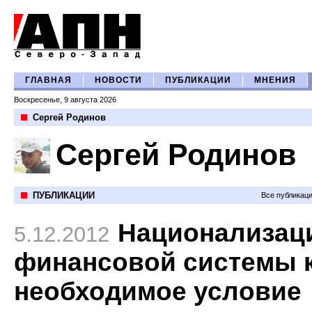
ГЛАВНАЯ
НОВОСТИ
ПУБЛИКАЦИИ
МНЕНИЯ
Воскресенье, 9 августа 2026
Сергей Родинов
Сергей Родинов
ПУБЛИКАЦИИ
Все публикац
Национализац
5.12.2012
финансовой системы 
необходимое условие