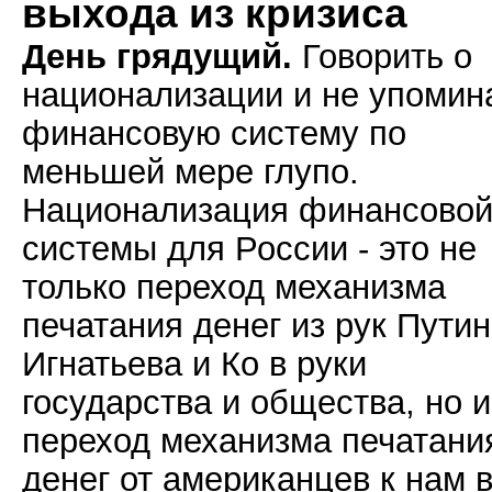
выхода из кризиса
День грядущий.
Говорить о
национализации и не упомин
финансовую систему по
меньшей мере глупо.
Национализация финансово
системы для России - это не
только переход механизма
печатания денег из рук Путин
Игнатьева и Ко в руки
государства и общества, но и
переход механизма печатани
денег от американцев к нам 