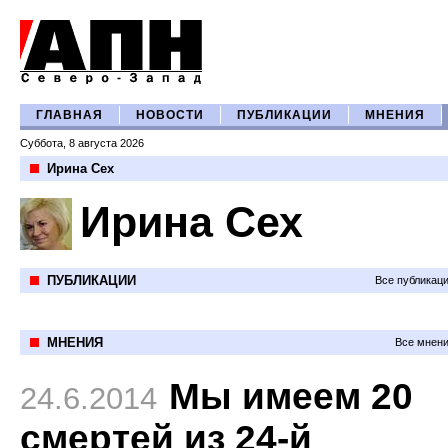
ГЛАВНАЯ
НОВОСТИ
ПУБЛИКАЦИИ
МНЕНИЯ
Суббота, 8 августа 2026
Ирина Сех
Ирина Сех
ПУБЛИКАЦИИ
Все публикац
МНЕНИЯ
Все мнени
Мы имеем 20
24.6.2014
смертей из 24-й