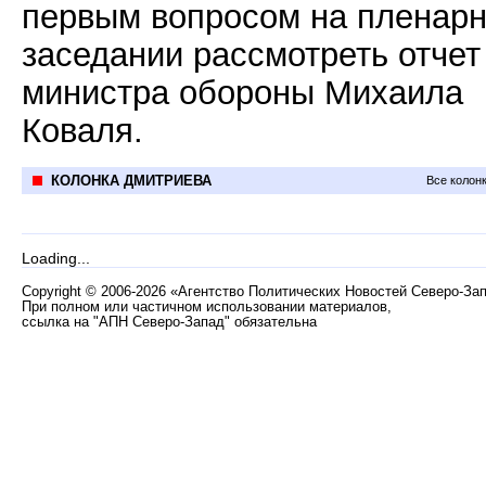
первым вопросом на пленар
заседании рассмотреть отчет
министра обороны Михаила
Коваля.
КОЛОНКА ДМИТРИЕВА
Все колон
Loading...
Copyright
©
2006-2026 «Агентство Политических Новостей Северо-За
При полном или частичном использовании материалов,
ссылка на "АПН Северо-Запад" обязательна