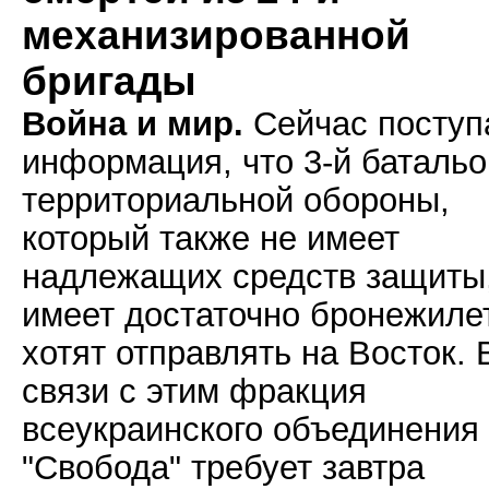
механизированной
бригады
Война и мир.
Сейчас поступ
информация, что 3-й батальо
территориальной обороны,
который также не имеет
надлежащих средств защиты,
имеет достаточно бронежиле
хотят отправлять на Восток. 
связи с этим фракция
всеукраинского объединения
"Свобода" требует завтра