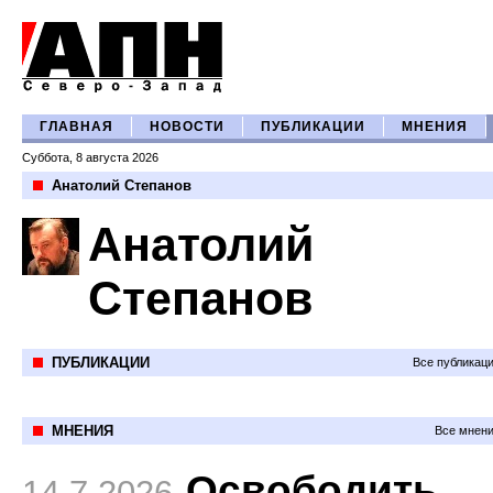
ГЛАВНАЯ
НОВОСТИ
ПУБЛИКАЦИИ
МНЕНИЯ
Суббота, 8 августа 2026
Анатолий Степанов
Анатолий
Степанов
ПУБЛИКАЦИИ
Все публикац
МНЕНИЯ
Все мнени
Освободить
14.7.2026