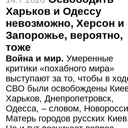
Харьков и Одессу
невозможно, Херсон и
Запорожье, вероятно,
тоже
Война и мир.
Умеренные
критики «похабного мира»
выступают за то, чтобы в ход
СВО были освобождены Киев
Харьков, Днепропетровск,
Одесса, – словом, Новоросси
Матерь городов русских Киев