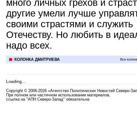
много личных грехов и страст
другие умели лучше управля
своими страстями и служить
Отечеству. Но любить в идеа
надо всех.
КОЛОНКА ДМИТРИЕВА
Все колон
Loading...
Copyright
©
2006-2026 «Агентство Политических Новостей Северо-За
При полном или частичном использовании материалов,
ссылка на "АПН Северо-Запад" обязательна