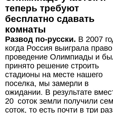
теперь требуют
бесплатно сдавать
комнаты
Развод по-русски.
В 2007 го
когда Россия выиграла право
проведение Олимпиады и бы
принято решение строить
стадионы на месте нашего
поселка, мы замерли в
ожидании. В результате вмес
20 соток земли получили се
соток, то есть почти в три ра