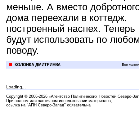
меньше. А вместо добротног
дома переехали в коттедж,
построенный наспех. Теперь
будут использовать по любо
поводу.
КОЛОНКА ДМИТРИЕВА
Все колон
Loading...
Copyright
©
2006-2026 «Агентство Политических Новостей Северо-За
При полном или частичном использовании материалов,
ссылка на "АПН Северо-Запад" обязательна