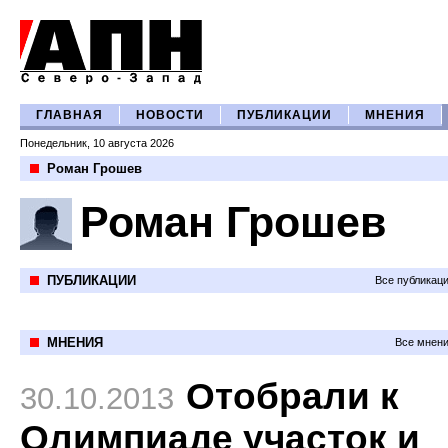
ГЛАВНАЯ
НОВОСТИ
ПУБЛИКАЦИИ
МНЕНИЯ
Понедельник, 10 августа 2026
Роман Грошев
Роман Грошев
ПУБЛИКАЦИИ
Все публикац
МНЕНИЯ
Все мнени
Отобрали к
30.10.2013
Олимпиаде участок и