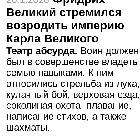
Великий стремился
возродить империю
Карла Великого
Театр абсурда.
Воин должен
был в совершенстве владеть
семью навыками. К ним
относились стрельба из лука,
кулачный бой, верховая езда
соколиная охота, плавание,
написание стихов, а также
шахматы.