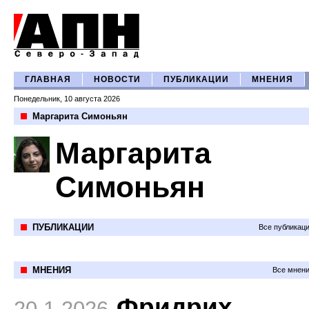
ГЛАВНАЯ
НОВОСТИ
ПУБЛИКАЦИИ
МНЕНИЯ
Понедельник, 10 августа 2026
Маргарита Симоньян
Маргарита
Симоньян
ПУБЛИКАЦИИ
Все публикац
МНЕНИЯ
Все мнени
Фридрих
20.1.2026