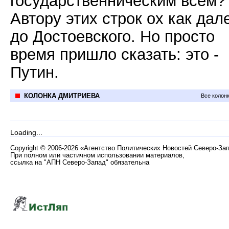
государственническим всем?
Автору этих строк ох как дал
до Достоевского. Но просто
время пришло сказать: это -
Путин.
КОЛОНКА ДМИТРИЕВА
Все колон
Loading...
Copyright
©
2006-2026 «Агентство Политических Новостей Северо-За
При полном или частичном использовании материалов,
ссылка на "АПН Северо-Запад" обязательна