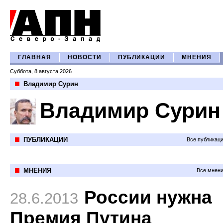
ГЛАВНАЯ
НОВОСТИ
ПУБЛИКАЦИИ
МНЕНИЯ
Суббота, 8 августа 2026
Владимир Сурин
Владимир Сурин
ПУБЛИКАЦИИ
Все публикац
МНЕНИЯ
Все мнени
России нужна
28.6.2013
Премия Путина