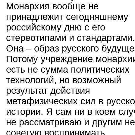
Монархия вообще не
принадлежит сегодняшнему
российскому дню с его
стереотипами и стандартами.
Она – образ русского будуще
Потому учреждение монархи
есть не сумма политических
технологий, но возможный
результат действия
метафизических сил в русск
истории. Я сам ни в коем слу
не рассматриваю и другим не
советую воспринимать