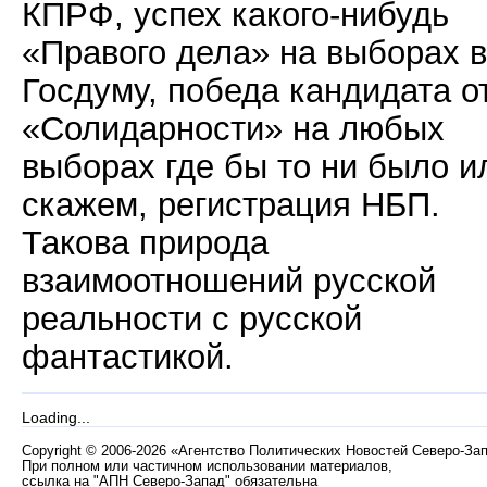
КПРФ, успех какого-нибудь
«Правого дела» на выборах в
Госдуму, победа кандидата о
«Солидарности» на любых
выборах где бы то ни было и
скажем, регистрация НБП.
Такова природа
взаимоотношений русской
реальности с русской
фантастикой.
Loading...
Copyright
©
2006-2026 «Агентство Политических Новостей Северо-За
При полном или частичном использовании материалов,
ссылка на "АПН Северо-Запад" обязательна