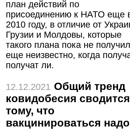
план действий по
присоединению к НАТО еще 
2010 году, в отличие от Украи
Грузии и Молдовы, которые
такого плана пока не получил
еще неизвестно, когда получа
получат ли.
Общий тренд
12.12.2021
ковидобесия сводится
тому, что
вакцинироваться надо