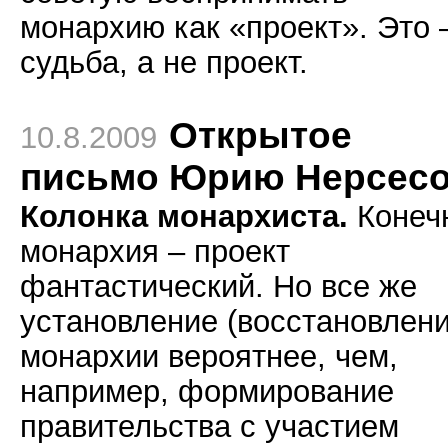
монархию как «проект». Это 
судьба, а не проект.
Открытое
10.8.2009
письмо Юрию Нерсес
Колонка монархиста.
Конеч
монархия – проект
фантастический. Но все же
установление (восстановлени
монархии вероятнее, чем,
например, формирование
правительства с участием