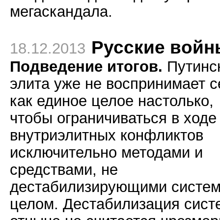
мегаскандала.
Русские войн
18.12.2013
Подведение итогов.
Путинс
элита уже не воспринимает с
как единое целое настолько,
чтобы ограничиваться в ходе
внутриэлитных конфликтов
исключительно методами и
средствами, не
дестабилизирующими систем
целом. Дестабилизация сис