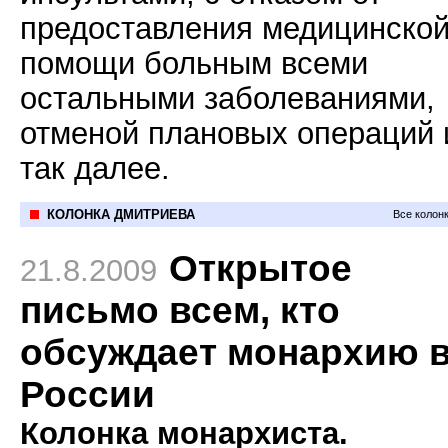
предоставления медицинско
помощи больным всеми
остальными заболеваниями,
отменой плановых операций 
так далее.
КОЛОНКА ДМИТРИЕВА
Все колон
Открытое
21.8.2009
письмо всем, кто
обсуждает монархию 
России
Колонка монархиста.