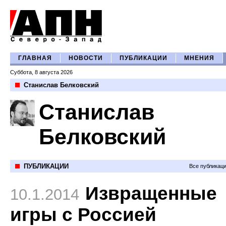
ГЛАВНАЯ
НОВОСТИ
ПУБЛИКАЦИИ
МНЕНИЯ
Суббота, 8 августа 2026
Станислав Белковский
Станислав
Белковский
ПУБЛИКАЦИИ
Все публикац
Извращенные
10.1.2014
игры с Россией