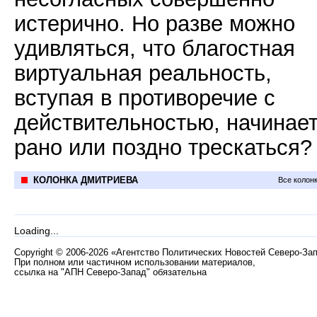
истерично. Но разве можно
удивляться, что благостная
виртуальная реальность,
вступая в противоречие с
действительностью, начинае
рано или поздно трескаться?
КОЛОНКА ДМИТРИЕВА
Все колон
Loading...
Copyright
©
2006-2026 «Агентство Политических Новостей Северо-За
При полном или частичном использовании материалов,
ссылка на "АПН Северо-Запад" обязательна