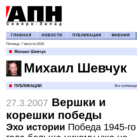
ГЛАВНАЯ
НОВОСТИ
ПУБЛИКАЦИИ
МНЕНИЯ
Пятница, 7 августа 2026
Михаил Шевчук
Михаил Шевчук
ПУБЛИКАЦИИ
Все публикац
Вершки и
27.3.2007
корешки победы
Эхо истории
Победа 1945-го