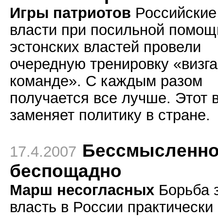
Игры патриотов
Российские
власти при посильной помощ
эстонских властей провели
очередную тренировку «визга
команде». С каждым разом
получается все лучше. Этот в
заменяет политику в стране.
Бессмысленно
17.4.2007
беспощадно
Марш несогласных
Борьба 
власть в России практически