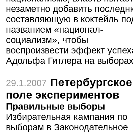
незаметно добавить послед
составляющую в коктейль по
названием «национал-
социализм», чтобы
воспроизвести эффект успех
Адольфа Гитлера на выборах
Петербургское
29.1.2007
поле экспериментов
Правильные выборы
Избирательная кампания по
выборам в Законодательное