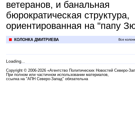
ветеранов, и банальная
бюрократическая структура,
ориентированная на "папу Зю
КОЛОНКА ДМИТРИЕВА
Все колон
Loading...
Copyright
©
2006-2026 «Агентство Политических Новостей Северо-За
При полном или частичном использовании материалов,
ссылка на "АПН Северо-Запад" обязательна