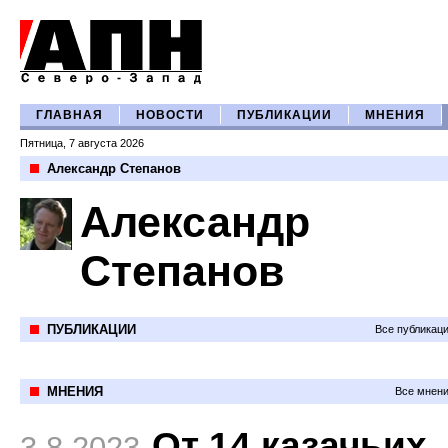
ГЛАВНАЯ
НОВОСТИ
ПУБЛИКАЦИИ
МНЕНИЯ
Пятница, 7 августа 2026
Александр Степанов
Александр
Степанов
ПУБЛИКАЦИИ
Все публикац
МНЕНИЯ
Все мнени
От 14 казачьих
3.8.2023