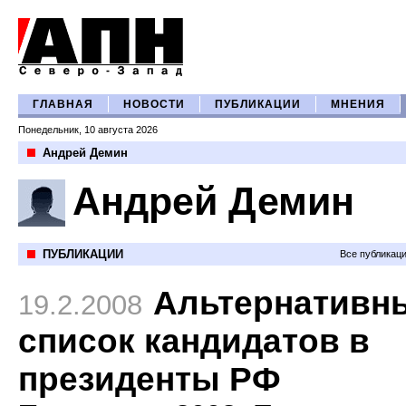
ГЛАВНАЯ
НОВОСТИ
ПУБЛИКАЦИИ
МНЕНИЯ
Понедельник, 10 августа 2026
Андрей Демин
Андрей Демин
ПУБЛИКАЦИИ
Все публикац
Альтернативн
19.2.2008
список кандидатов в
президенты РФ