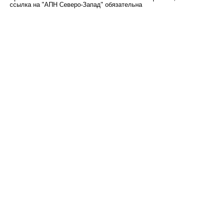
ссылка на "АПН Северо-Запад" обязательна