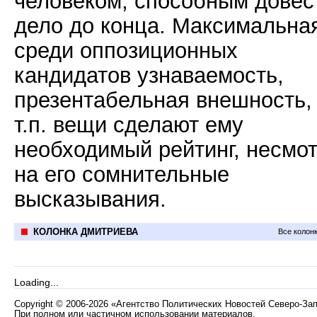
человеком, способным довес
дело до конца. Максимальна
среди оппозиционных
кандидатов узнаваемость,
презентабельная внешность,
т.п. вещи сделают ему
необходимый рейтинг, несмо
на его сомнительные
высказывания.
КОЛОНКА ДМИТРИЕВА
Все колон
Loading...
Copyright
©
2006-2026 «Агентство Политических Новостей Северо-За
При полном или частичном использовании материалов,