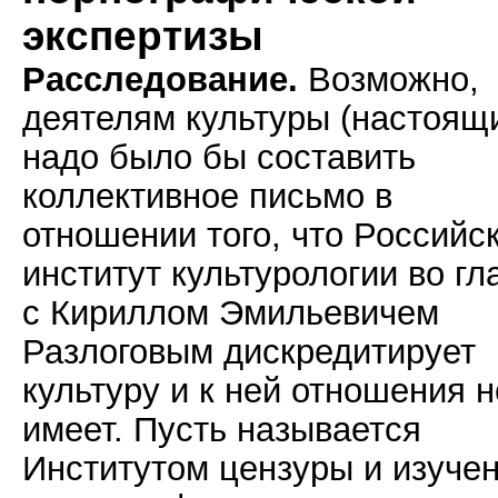
экспертизы
Расследование.
Возможно,
деятелям культуры (настоящ
надо было бы составить
коллективное письмо в
отношении того, что Российс
институт культурологии во гл
с Кириллом Эмильевичем
Разлоговым дискредитирует
культуру и к ней отношения н
имеет. Пусть называется
Институтом цензуры и изуче