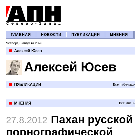
ГЛАВНАЯ
НОВОСТИ
ПУБЛИКАЦИИ
МНЕНИЯ
Четверг, 6 августа 2026
Алексей Юсев
Алексей Юсев
ПУБЛИКАЦИИ
Все публикац
МНЕНИЯ
Все мнени
Пахан русской
27.8.2012
порнографической