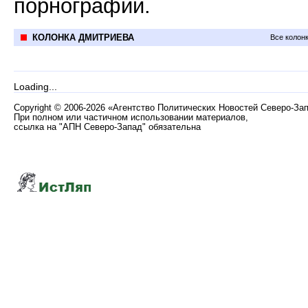
порнографии.
КОЛОНКА ДМИТРИЕВА
Все колон
Loading...
Copyright
©
2006-2026 «Агентство Политических Новостей Северо-За
При полном или частичном использовании материалов,
ссылка на "АПН Северо-Запад" обязательна