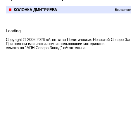
КОЛОНКА ДМИТРИЕВА
Все колон
Loading...
Copyright
©
2006-2026 «Агентство Политических Новостей Северо-За
При полном или частичном использовании материалов,
ссылка на "АПН Северо-Запад" обязательна