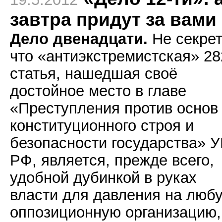
завтра придут за вами
Дело двенадцати.
Не секрет
что «антиэкстремистская» 28
статья, нашедшая своё
достойное место в главе
«Преступления против основ
конституционного строя и
безопасности государства» У
РФ, является, прежде всего,
удобной дубинкой в руках
власти для давления на люб
оппозиционную организацию,