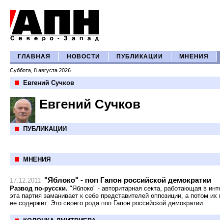
ГЛАВНАЯ
НОВОСТИ
ПУБЛИКАЦИИ
МНЕНИЯ
Суббота, 8 августа 2026
Евгений Сучков
Евгений Сучков
ПУБЛИКАЦИИ
МНЕНИЯ
"Яблоко" - поп Гапон российской демократии
17.12.2011
Развод по-русски.
"Яблоко" - авторитарная секта, работающая в ин
эта партия заманивает к себе представителей оппозиции, а потом их
ее содержит. Это своего рода поп Гапон российской демократии.