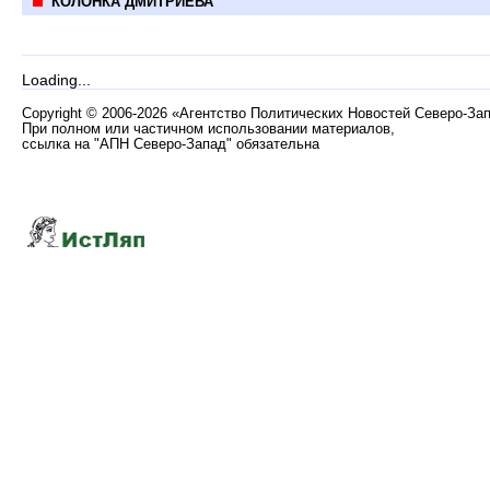
КОЛОНКА ДМИТРИЕВА
Loading...
Copyright
©
2006-2026 «Агентство Политических Новостей Северо-За
При полном или частичном использовании материалов,
ссылка на "АПН Северо-Запад" обязательна