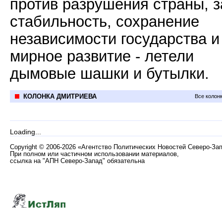
против разрушения страны, з
стабильность, сохранение
независимости государства и
мирное развитие - летели
дымовые шашки и бутылки.
КОЛОНКА ДМИТРИЕВА
Все колон
Loading...
Copyright
©
2006-2026 «Агентство Политических Новостей Северо-За
При полном или частичном использовании материалов,
ссылка на "АПН Северо-Запад" обязательна