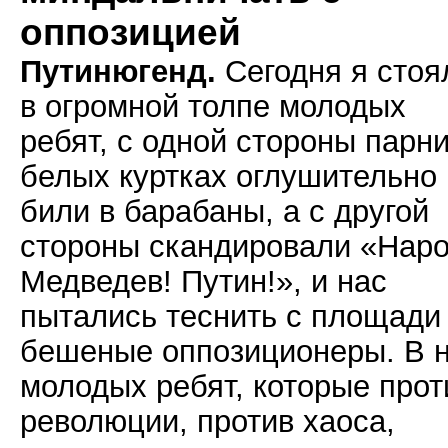
оппозицией
Путинюгенд.
Сегодня я стоя
в огромной толпе молодых
ребят, с одной стороны парни
белых куртках оглушительно
били в барабаны, а с другой
стороны скандировали «Наро
Медведев! Путин!», и нас
пытались теснить с площади
бешеные оппозиционеры. В н
молодых ребят, которые прот
революции, против хаоса,