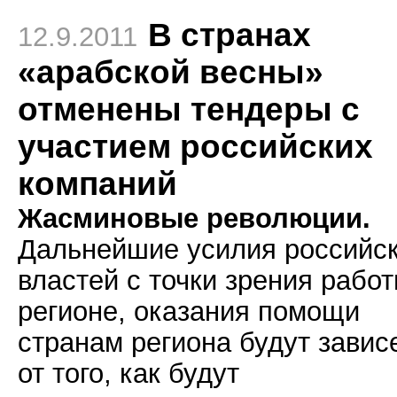
В странах
12.9.2011
«арабской весны»
отменены тендеры с
участием российских
компаний
Жасминовые революции.
Дальнейшие усилия российс
властей с точки зрения работ
регионе, оказания помощи
странам региона будут завис
от того, как будут