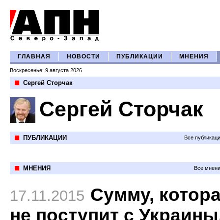
ГЛАВНАЯ
НОВОСТИ
ПУБЛИКАЦИИ
МНЕНИЯ
Воскресенье, 9 августа 2026
Сергей Сторчак
Сергей Сторчак
ПУБЛИКАЦИИ
Все публикац
МНЕНИЯ
Все мнени
Сумму, котор
17.11.2015
не поступит с Украины