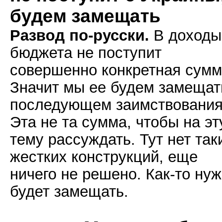
будем замещать
Развод по-русски.
В доходы
бюджета не поступит
совершенно конкретная сумм
Значит мы ее будем замещат
последующем заимствования
Эта не та сумма, чтобы на эт
тему рассуждать. Тут нет так
жестких конструкций, еще
ничего не решено. Как-то ну
будет замещать.