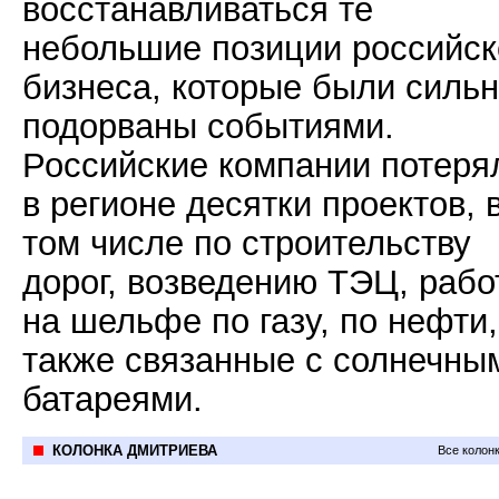
восстанавливаться те
небольшие позиции российск
бизнеса, которые были силь
подорваны событиями.
Российские компании потеря
в регионе десятки проектов, 
том числе по строительству
дорог, возведению ТЭЦ, раб
на шельфе по газу, по нефти,
также связанные с солнечны
батареями.
КОЛОНКА ДМИТРИЕВА
Все колон