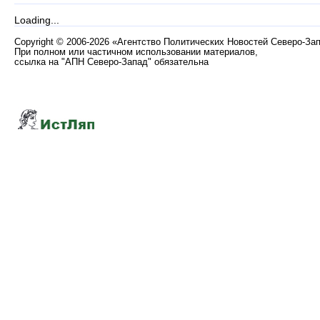
Loading...
Copyright
©
2006-2026 «Агентство Политических Новостей Северо-За
При полном или частичном использовании материалов,
ссылка на "АПН Северо-Запад" обязательна