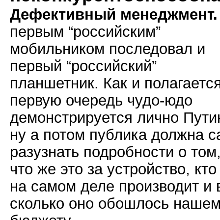
Дефективный менеджмент.
первым “российским”
мобильником последовал и
первый “российский”
планшетник. Как и полагается
первую очередь чудо-юдо
демонстрируется лично Пути
ну а потом публика должна с
разузнать подробности о том
что же это за устройство, кто
на самом деле производит и 
сколько оно обошлось наше