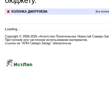
бюджету.
КОЛОНКА ДМИТРИЕВА
Все колон
Loading...
Copyright
©
2006-2026 «Агентство Политических Новостей Северо-За
При полном или частичном использовании материалов,
ссылка на "АПН Северо-Запад" обязательна