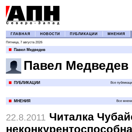
ГЛАВНАЯ
НОВОСТИ
ПУБЛИКАЦИИ
МНЕНИЯ
Пятница, 7 августа 2026
Павел Медведев
Павел Медведев
ПУБЛИКАЦИИ
Все публикац
МНЕНИЯ
Все мнени
Читалка Чубай
22.8.2011
неконкурентоспособн