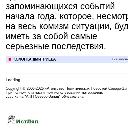
запоминающихся событий
начала года, которое, несмот
на весь комизм ситуации, бу
иметь за собой самые
серьезные последствия.
КОЛОНКА ДМИТРИЕВА
Все колон
Loading...
Copyright
©
2006-2026 «Агентство Политических Новостей Северо-За
При полном или частичном использовании материалов,
ссылка на "АПН Северо-Запад" обязательна