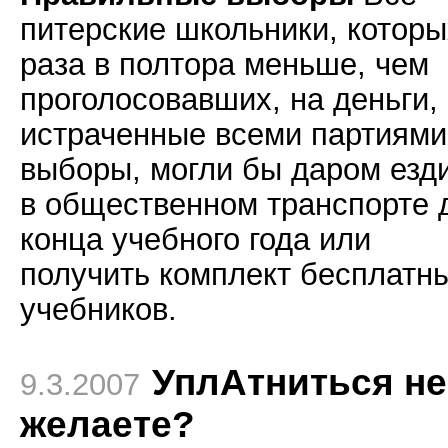
питерские школьники, которы
раза в полтора меньше, чем
проголосовавших, на деньги,
истраченные всеми партиями
выборы, могли бы даром езд
в общественном транспорте 
конца учебного года или
получить комплект бесплатн
учебников.
УплАтниться не
9.3.2007
желаете?