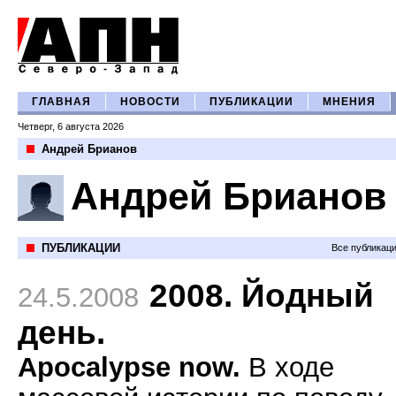
ГЛАВНАЯ
НОВОСТИ
ПУБЛИКАЦИИ
МНЕНИЯ
Четверг, 6 августа 2026
Андрей Брианов
Андрей Брианов
ПУБЛИКАЦИИ
Все публикац
2008. Йодный
24.5.2008
день.
Apocalypse now.
В ходе