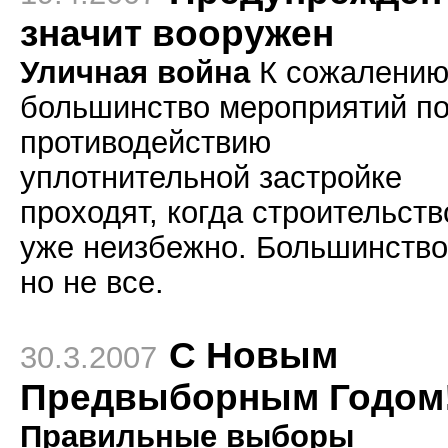
значит вооружен
Уличная война
К сожалению
большинство мероприятий п
противодействию
уплотнительной застройке
проходят, когда строительств
уже неизбежно. Большинство
но не все.
С Новым
30.3.2007
Предвыборным Годом
Правильные выборы