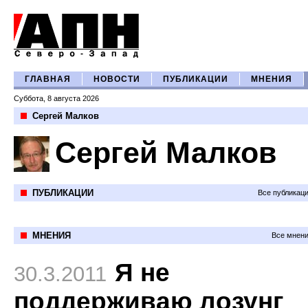
ГЛАВНАЯ
НОВОСТИ
ПУБЛИКАЦИИ
МНЕНИЯ
Суббота, 8 августа 2026
Сергей Малков
Сергей Малков
ПУБЛИКАЦИИ
Все публикац
МНЕНИЯ
Все мнени
Я не
30.3.2011
поддерживаю лозунг