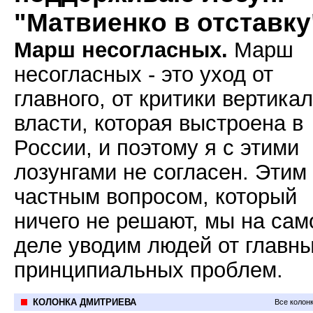
"Матвиенко в отставку
Марш несогласных.
Марш
несогласных - это уход от
главного, от критики вертика
власти, которая выстроена в
России, и поэтому я с этими
лозунгами не согласен. Этим
частным вопросом, который
ничего не решают, мы на са
деле уводим людей от главн
принципиальных проблем.
КОЛОНКА ДМИТРИЕВА
Все колон