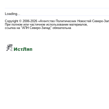
Loading...
Copyright
©
2006-2026 «Агентство Политических Новостей Северо-За
При полном или частичном использовании материалов,
ссылка на "АПН Северо-Запад" обязательна