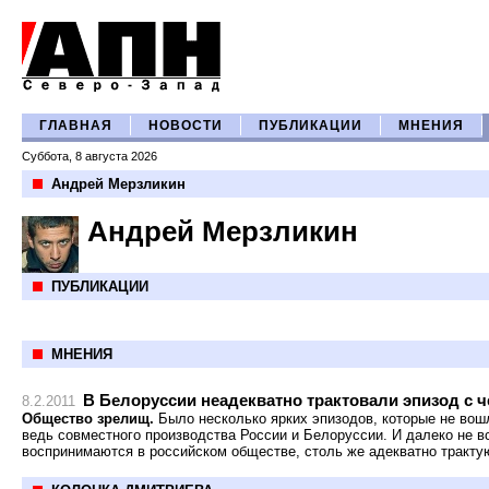
ГЛАВНАЯ
НОВОСТИ
ПУБЛИКАЦИИ
МНЕНИЯ
Суббота, 8 августа 2026
Андрей Мерзликин
Андрей Мерзликин
ПУБЛИКАЦИИ
МНЕНИЯ
В Белоруссии неадекватно трактовали эпизод с 
8.2.2011
Общество зрелищ.
Было несколько ярких эпизодов, которые не вош
ведь совместного производства России и Белоруссии. И далеко не в
воспринимаются в российском обществе, столь же адекватно тракту