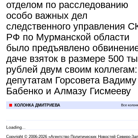
отделом по расследованию
особо важных дел
следственного управления С
РФ по Мурманской области
было предъявлено обвинение
даче взяток в размере 500 т
рублей двум своим коллегам:
депутатам Горсовета Вадиму
Бабенко и Алмазу Гисмееву
КОЛОНКА ДМИТРИЕВА
Все колон
Loading...
Copyright
©
2006-2026 «Агентство Политических Новостей Северо-За