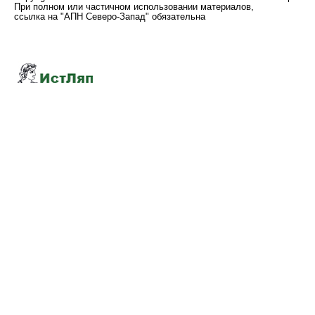
При полном или частичном использовании материалов,
ссылка на "АПН Северо-Запад" обязательна