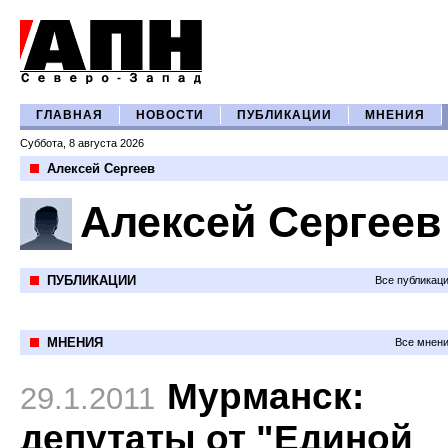
ГЛАВНАЯ
НОВОСТИ
ПУБЛИКАЦИИ
МНЕНИЯ
Суббота, 8 августа 2026
Алексей Сергеев
Алексей Сергеев
ПУБЛИКАЦИИ
Все публикац
МНЕНИЯ
Все мнени
Мурманск:
29.1.2011
депутаты от "Единой