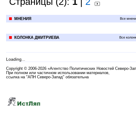
Страницы (2):
1
|
2
МНЕНИЯ
Все мнени
КОЛОНКА ДМИТРИЕВА
Все колон
Loading...
Copyright
©
2006-2026 «Агентство Политических Новостей Северо-За
При полном или частичном использовании материалов,
ссылка на "АПН Северо-Запад" обязательна