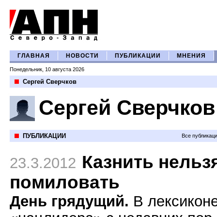
ГЛАВНАЯ
НОВОСТИ
ПУБЛИКАЦИИ
МНЕНИЯ
Понедельник, 10 августа 2026
Сергей Сверчков
Сергей Сверчков
ПУБЛИКАЦИИ
Все публикац
Казнить нельз
23.3.2012
помиловать
День грядущий.
В лексикон