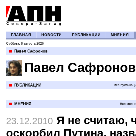
ГЛАВНАЯ
НОВОСТИ
ПУБЛИКАЦИИ
МНЕНИЯ
Суббота, 8 августа 2026
Павел Сафронов
Павел Сафронов
ПУБЛИКАЦИИ
Все публикац
МНЕНИЯ
Все мнени
Я не считаю, 
23.12.2010
оскорбил Путина, наз