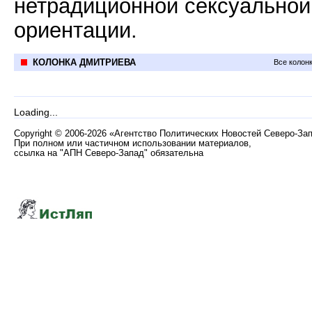
нетрадиционной сексуальной
ориентации.
КОЛОНКА ДМИТРИЕВА
Все колон
Loading...
Copyright
©
2006-2026 «Агентство Политических Новостей Северо-За
При полном или частичном использовании материалов,
ссылка на "АПН Северо-Запад" обязательна