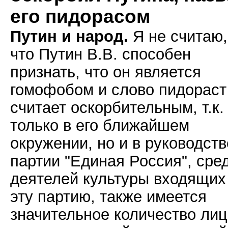
его пидорасом
Путин и народ.
Я не считаю,
что Путин В.В. способен
признать, что он является
гомофобом и слово пидораст
считает оскорбительным, т.к.
только в его ближайшем
окружении, но и в руководств
партии "Единая Россия", сре
деятелей культуры входящих
эту партию, также имеется
значительное количество лиц