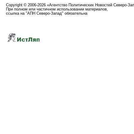
Copyright
©
2006-2026 «Агентство Политических Новостей Северо-За
При полном или частичном использовании материалов,
ссылка на "АПН Северо-Запад" обязательна