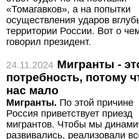
«Томагавков», а на попытки
осуществления ударов вглуб
территории России. Вот о че
говорил президент.
Мигранты - эт
24.11.2024
потребность, потому ч
нас мало
Мигранты.
По этой причине
Россия приветствует приезд
мигрантов. Чтобы мы динами
развивались, реализовали вс