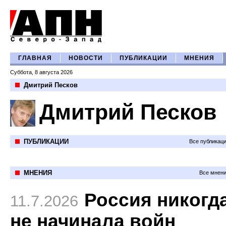
ГЛАВНАЯ
НОВОСТИ
ПУБЛИКАЦИИ
МНЕНИЯ
Суббота, 8 августа 2026
Дмитрий Песков
Дмитрий Песков
ПУБЛИКАЦИИ
Все публикац
МНЕНИЯ
Все мнени
Россия никогд
11.7.2026
не начинала войн