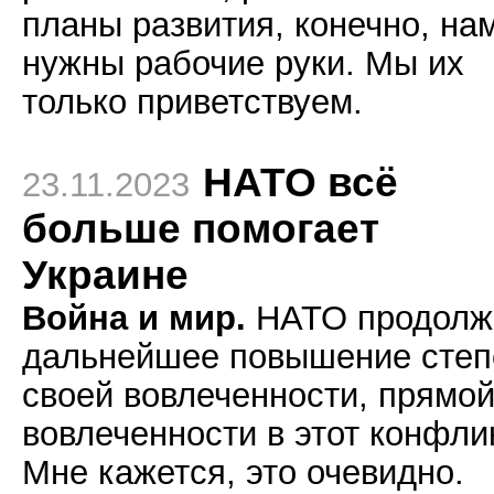
планы развития, конечно, на
нужны рабочие руки. Мы их
только приветствуем.
НАТО всё
23.11.2023
больше помогает
Украине
Война и мир.
НАТО продолж
дальнейшее повышение степ
своей вовлеченности, прямо
вовлеченности в этот конфлик
Мне кажется, это очевидно.