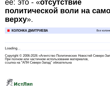
ее: это - «
отсутствие
политической воли на сам
верху
».
КОЛОНКА ДМИТРИЕВА
Все колон
Loading...
Copyright
©
2006-2026 «Агентство Политических Новостей Северо-За
При полном или частичном использовании материалов,
ссылка на "АПН Северо-Запад" обязательна