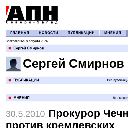
ГЛАВНАЯ
НОВОСТИ
ПУБЛИКАЦИИ
МНЕНИЯ
Воскресенье, 9 августа 2026
Сергей Смирнов
Сергей Смирнов
ПУБЛИКАЦИИ
Все публикац
МНЕНИЯ
Все мнени
Прокурор Чеч
30.5.2010
против кремлевских