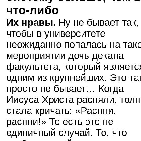
что-либо
Их нравы.
Ну не бывает так,
чтобы в университете
неожиданно попалась на так
мероприятии дочь декана
факультета, который являетс
одним из крупнейших. Это та
просто не бывает… Когда
Иисуса Христа распяли, толп
стала кричать: «Распни,
распни!» То есть это не
единичный случай. То, что