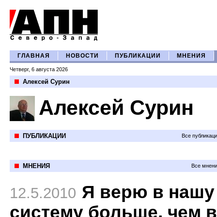
ГЛАВНАЯ
НОВОСТИ
ПУБЛИКАЦИИ
МНЕНИЯ
Четверг, 6 августа 2026
Алексей Сурин
Алексей Сурин
ПУБЛИКАЦИИ
Все публикац
МНЕНИЯ
Все мнени
Я верю в нашу
12.5.2010
систему больше, чем 