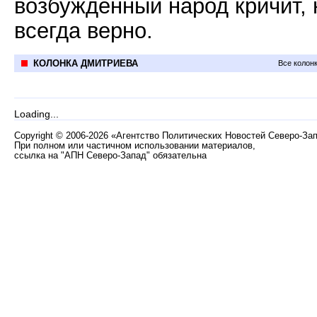
возбужденный народ кричит, 
всегда верно.
КОЛОНКА ДМИТРИЕВА
Все колон
Loading...
Copyright
©
2006-2026 «Агентство Политических Новостей Северо-За
При полном или частичном использовании материалов,
ссылка на "АПН Северо-Запад" обязательна