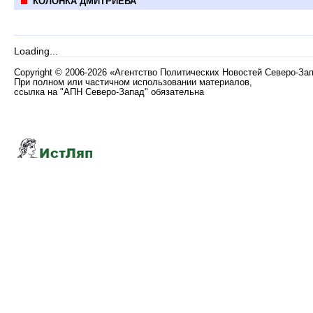
КОЛОНКА ДМИТРИЕВА
Loading...
Copyright
©
2006-2026 «Агентство Политических Новостей Северо-За
При полном или частичном использовании материалов,
ссылка на "АПН Северо-Запад" обязательна