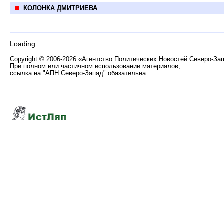
КОЛОНКА ДМИТРИЕВА
Loading...
Copyright
©
2006-2026 «Агентство Политических Новостей Северо-За
При полном или частичном использовании материалов,
ссылка на "АПН Северо-Запад" обязательна