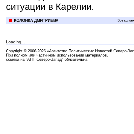
ситуации в Карелии.
КОЛОНКА ДМИТРИЕВА
Все колон
Loading...
Copyright
©
2006-2026 «Агентство Политических Новостей Северо-За
При полном или частичном использовании материалов,
ссылка на "АПН Северо-Запад" обязательна