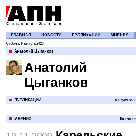
ГЛАВНАЯ
НОВОСТИ
ПУБЛИКАЦИИ
МНЕНИЯ
Суббота, 8 августа 2026
Анатолий Цыганков
Анатолий
Цыганков
ПУБЛИКАЦИИ
Все публикац
МНЕНИЯ
Все мнени
Карельские
19.11.2009