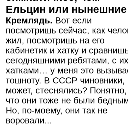
Ельцин или нынешние
Кремлядь.
Вот если
посмотришь сейчас, как чело
жил, посмотришь на его
кабинетик и хатку и сравнишь
сегодняшними ребятами, с и
хатками… у меня это вызыва
тошноту. В СССР чиновники,
может, стеснялись? Понятно,
что они тоже не были бедным
Но, по-моему, они так не
воровали...