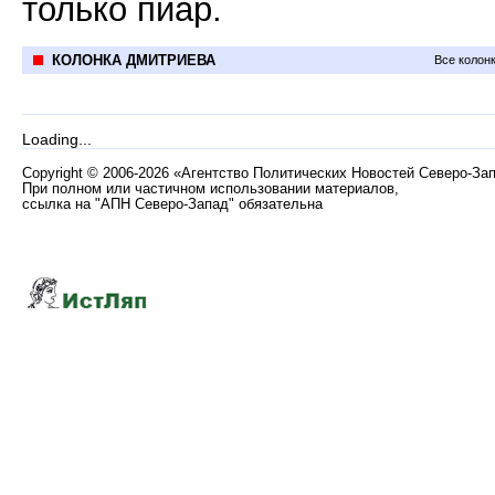
только пиар.
КОЛОНКА ДМИТРИЕВА
Все колон
Loading...
Copyright
©
2006-2026 «Агентство Политических Новостей Северо-За
При полном или частичном использовании материалов,
ссылка на "АПН Северо-Запад" обязательна