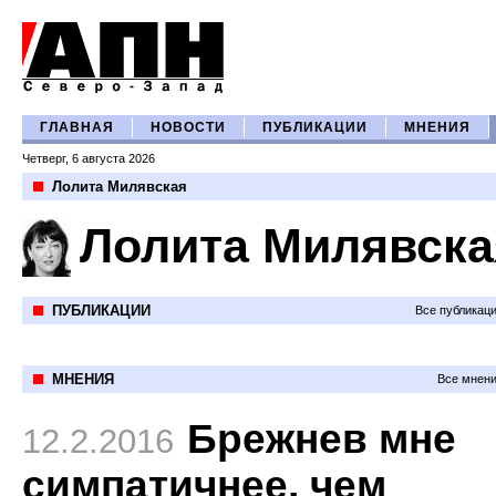
ГЛАВНАЯ
НОВОСТИ
ПУБЛИКАЦИИ
МНЕНИЯ
Четверг, 6 августа 2026
Лолита Милявская
Лолита Милявска
ПУБЛИКАЦИИ
Все публикац
МНЕНИЯ
Все мнени
Брежнев мне
12.2.2016
симпатичнее, чем