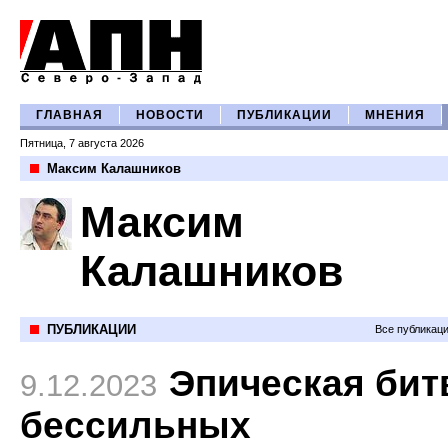
ГЛАВНАЯ
НОВОСТИ
ПУБЛИКАЦИИ
МНЕНИЯ
Пятница, 7 августа 2026
Максим Калашников
Максим
Калашников
ПУБЛИКАЦИИ
Все публикац
Эпическая бит
9.12.2023
бессильных