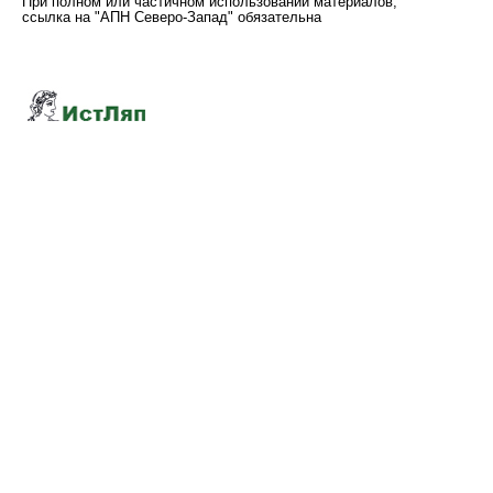
При полном или частичном использовании материалов,
ссылка на "АПН Северо-Запад" обязательна