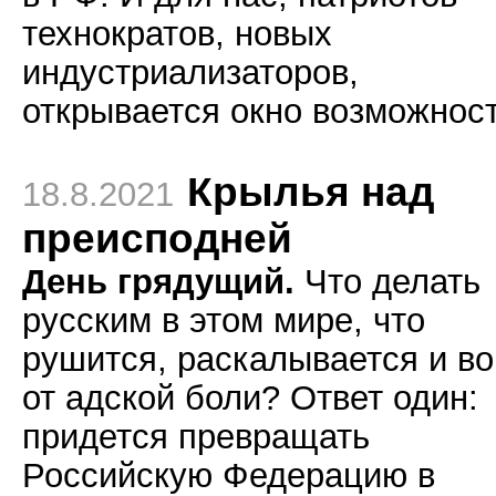
технократов, новых
индустриализаторов,
открывается окно возможност
Крылья над
18.8.2021
преисподней
День грядущий.
Что делать
русским в этом мире, что
рушится, раскалывается и во
от адской боли? Ответ один:
придется превращать
Российскую Федерацию в