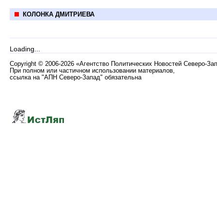
КОЛОНКА ДМИТРИЕВА
Loading...
Copyright
©
2006-2026 «Агентство Политических Новостей Северо-За
При полном или частичном использовании материалов,
ссылка на "АПН Северо-Запад" обязательна