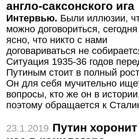
англо-саксонского ига
Интервью.
Были иллюзии, ч
можно договориться, сегодня
ясно, что никто с нами
договариваться не собираетс
Ситуация 1935-36 годов пере
Путиным стоит в полный рост
Он для себя мучительно ище
вопросы, кто же он в истории
поэтому обращается к Стали
Путин хоронит
23.1.2019