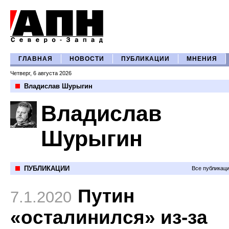
ГЛАВНАЯ
НОВОСТИ
ПУБЛИКАЦИИ
МНЕНИЯ
Четверг, 6 августа 2026
Владислав Шурыгин
Владислав
Шурыгин
ПУБЛИКАЦИИ
Все публикац
Путин
7.1.2020
«осталинился» из-за