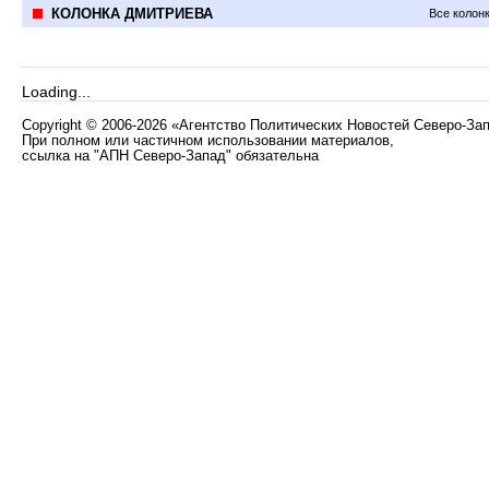
КОЛОНКА ДМИТРИЕВА
Все колон
Loading...
Copyright
©
2006-2026 «Агентство Политических Новостей Северо-За
При полном или частичном использовании материалов,
ссылка на "АПН Северо-Запад" обязательна