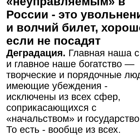
«неуправляемым» в
России - это увольнен
и волчий билет, хорош
если не посадят
Деградация.
Главная наша с
и главное наше богатство —
творческие и порядочные лю
имеющие убеждения -
исключены из всех сфер,
соприкасающихся с
«начальством» и государство
То есть - вообще из всех.