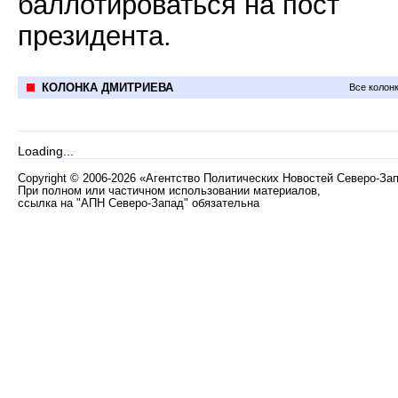
баллотироваться на пост
президента.
КОЛОНКА ДМИТРИЕВА
Все колон
Loading...
Copyright
©
2006-2026 «Агентство Политических Новостей Северо-За
При полном или частичном использовании материалов,
ссылка на "АПН Северо-Запад" обязательна