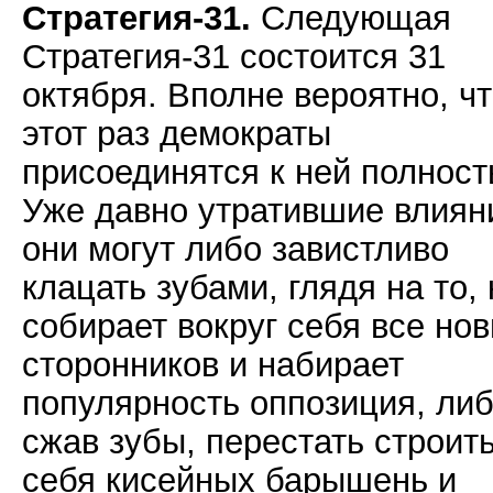
Стратегия-31.
Следующая
Стратегия-31 состоится 31
октября. Вполне вероятно, чт
этот раз демократы
присоединятся к ней полност
Уже давно утратившие влиян
они могут либо завистливо
клацать зубами, глядя на то, 
собирает вокруг себя все но
сторонников и набирает
популярность оппозиция, либ
сжав зубы, перестать строить
себя кисейных барышень и