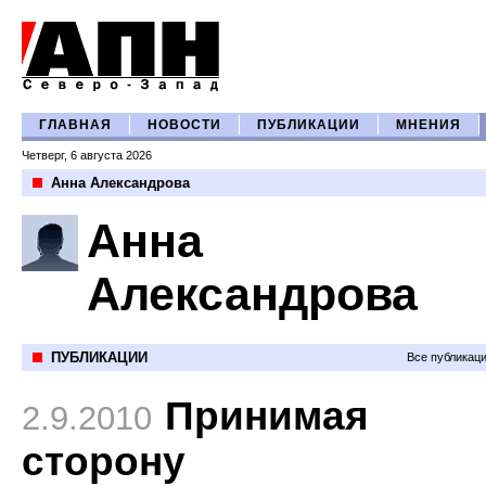
ГЛАВНАЯ
НОВОСТИ
ПУБЛИКАЦИИ
МНЕНИЯ
Четверг, 6 августа 2026
Анна Александрова
Анна
Александрова
ПУБЛИКАЦИИ
Все публикац
Принимая
2.9.2010
сторону