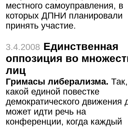
местного самоуправления, в
которых ДПНИ планировали
принять участие.
Единственная
3.4.2008
оппозиция во множест
лиц
Гримасы либерализма.
Так,
какой единой повестке
демократического движения 
может идти речь на
конференции, когда каждый