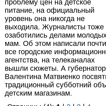
проблему цен на детское
питание, на официальный
уровень она никогда не
выходила. Журналисты тоже
озаботились делами молоды
мам. Об этом написали почт
все городские информацион
агентства, на телеканалах
вышли сюжеты. А губернатор
Валентина Матвиенко посвят
традиционный субботний объ
детским магазинам.