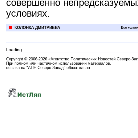
совершенно непредсказуемы
условиях.
КОЛОНКА ДМИТРИЕВА
Все колон
Loading...
Copyright
©
2006-2026 «Агентство Политических Новостей Северо-За
При полном или частичном использовании материалов,
ссылка на "АПН Северо-Запад" обязательна