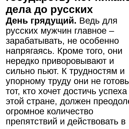
дела до русских
День грядущий.
Ведь для
русских мужчин главное –
зарабатывать, не особенно
напрягаясь. Кроме того, они
нередко приворовывают и
сильно пьют. К трудностям и
упорному труду они не готовы
тот, кто хочет достичь успеха
этой стране, должен преодол
огромное количество
препятствий и действовать в